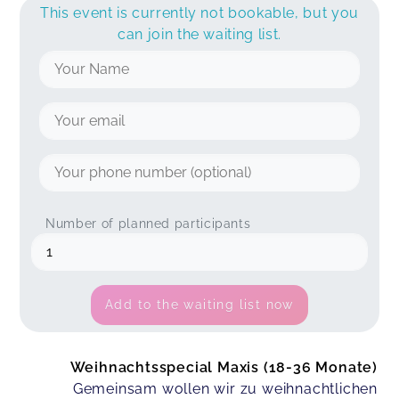
This event is currently not bookable, but you
can join the waiting list.
Number of planned participants
Add to the waiting list now
Weihnachtsspecial Maxis (18-36 Monate)
Gemeinsam wollen wir zu weihnachtlichen