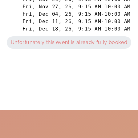
Fri, Nov 27, 26
,
9:15 AM
-
10:00 AM
Fri, Dec 04, 26
,
9:15 AM
-
10:00 AM
Fri, Dec 11, 26
,
9:15 AM
-
10:00 AM
Fri, Dec 18, 26
,
9:15 AM
-
10:00 AM
Unfortunately this event is already fully booked