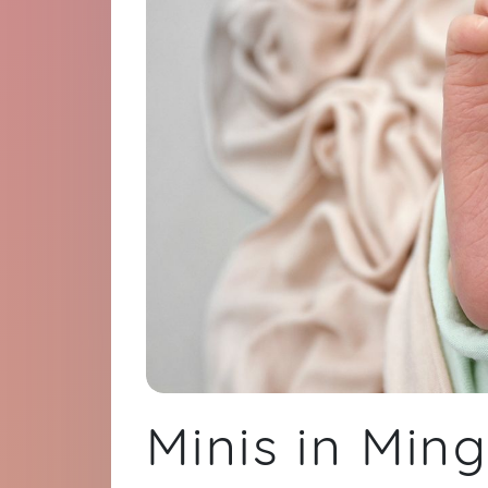
Minis in Min