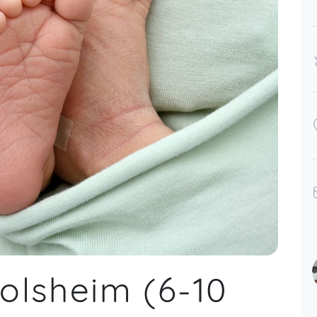
golsheim (6-10