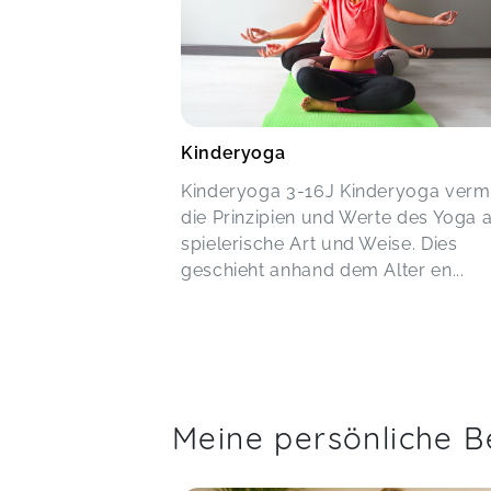
Kinderyoga
Kinderyoga 3-16J Kinderyoga vermi
die Prinzipien und Werte des Yoga 
spielerische Art und Weise. Dies
geschieht anhand dem Alter en...
Meine persönliche B