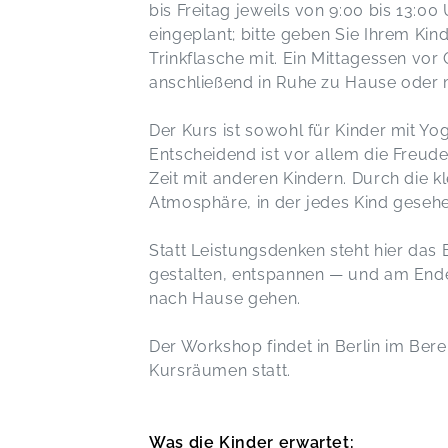
bis Freitag jeweils von 9:00 bis 13:0
eingeplant; bitte geben Sie Ihrem Kin
Trinkflasche mit. Ein Mittagessen vor
anschließend in Ruhe zu Hause oder m
Der Kurs ist sowohl für Kinder mit Yo
Entscheidend ist vor allem die Freu
Zeit mit anderen Kindern. Durch die 
Atmosphäre, in der jedes Kind gesehe
Statt Leistungsdenken steht hier das 
gestalten, entspannen — und am End
nach Hause gehen.
Der Workshop findet in Berlin im Ber
Kursräumen statt.
Was die Kinder erwartet: