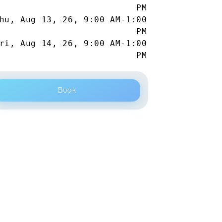
PM
hu, Aug 13, 26
,
9:00 AM
-
1:00
PM
ri, Aug 14, 26
,
9:00 AM
-
1:00
PM
Book