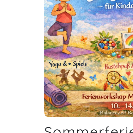
Sommerferi