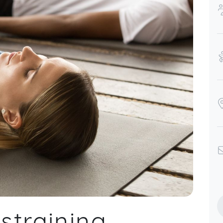
straining