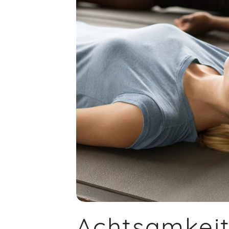
Achtsamkeit