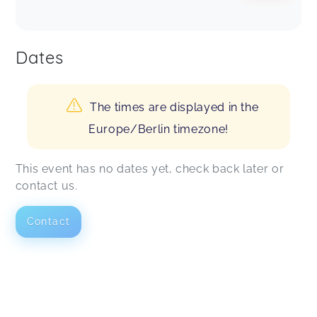
Dates
The times are displayed in the
Europe/Berlin timezone!
This event has no dates yet, check back later or
contact us.
Contact