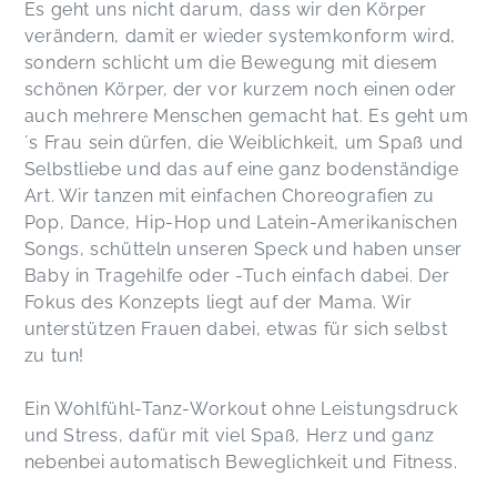
Es geht uns nicht darum, dass wir den Körper
verändern, damit er wieder systemkonform wird,
sondern schlicht um die Bewegung mit diesem
schönen Körper, der vor kurzem noch einen oder
auch mehrere Menschen gemacht hat. Es geht um
´s Frau sein dürfen, die Weiblichkeit, um Spaß und
Selbstliebe und das auf eine ganz bodenständige
Art. Wir tanzen mit einfachen Choreografien zu
Pop, Dance, Hip-Hop und Latein-Amerikanischen
Songs, schütteln unseren Speck und haben unser
Baby in Tragehilfe oder -Tuch einfach dabei. Der
Fokus des Konzepts liegt auf der Mama. Wir
unterstützen Frauen dabei, etwas für sich selbst
zu tun!
Ein Wohlfühl-Tanz-Workout ohne Leistungsdruck
und Stress, dafür mit viel Spaß, Herz und ganz
nebenbei automatisch Beweglichkeit und Fitness.