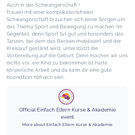
Auch in der Schwangerschaft !
Frauen mit einer komplikationsfreien
Schwangerschaft brauchen sich keine Sorgen um
das Thema Sport und Bewegung zu machen. Im
Gegenteil, denn Sport tut gut und besonders das
Tanzen, bei dem das Becken mobilisiert und der
Kreislauf gestärkt wird, unterstützt die
Vorbereitung auf die Geburt. Denn machen wir uns
nichts vor, ein Kind zu bekommen ist harte
körperliche Arbeit und da kann dir eine gute
Koondition hilfreich sein,
Official Einfach Eltern Kurse & Akademie
event
More about Einfach Eltern Kurse & Akademie