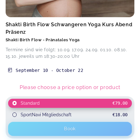
Shakti Birth Flow Schwangeren Yoga Kurs Abend
Präsenz
Shakti Birth Flow - Pränatales Yoga
Termine sind wie folgt: 10.09. 17.09. 24.09. 01.10. 08.10.
15.10. jeweils um 18:30-20;00 Uhr
September 10
-
October 22
Please choose a price option or product
Standard
€79.00
SportNavi Mitgliedschaft
€18.00
Book