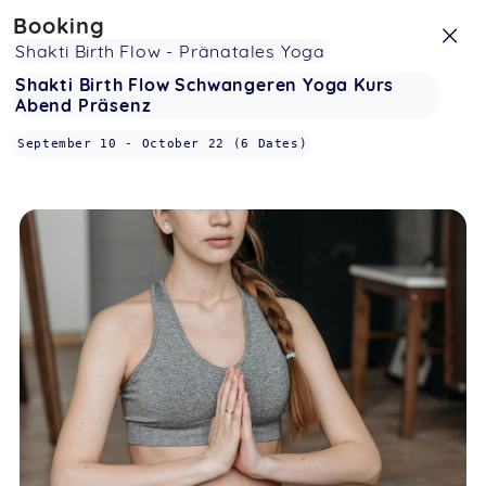
Booking
Shakti Birth Flow - Pränatales Yoga
Shakti Birth Flow Schwangeren Yoga Kurs
Abend Präsenz
September 10
-
October 22
(6 Dates)