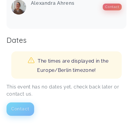
Alexandra Ahrens
Contact
Dates
The times are displayed in the
Europe/Berlin timezone!
This event has no dates yet, check back later or
contact us.
Contact