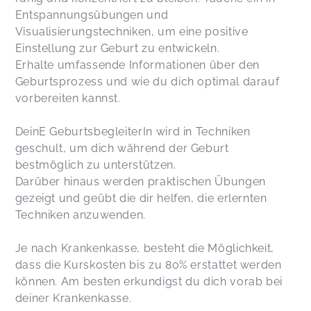
Entspannungsübungen und
Visualisierungstechniken, um eine positive
Einstellung zur Geburt zu entwickeln.
Erhalte umfassende Informationen über den
Geburtsprozess und wie du dich optimal darauf
vorbereiten kannst.
DeinE GeburtsbegleiterIn wird in Techniken
geschult, um dich während der Geburt
bestmöglich zu unterstützen.
Darüber hinaus werden praktischen Übungen
gezeigt und geübt die dir helfen, die erlernten
Techniken anzuwenden.
Je nach Krankenkasse, besteht die Möglichkeit,
dass die Kurskosten bis zu 80% erstattet werden
können. Am besten erkundigst du dich vorab bei
deiner Krankenkasse.