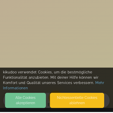
kikudoo verwendet Cookies, um die bestmögliche
Funktionalität anzubieten. Mit deiner Hilfe können wir
Komfort und Qualität unseres Services verbessern.
Mehr
Informationen
Alle Cookies
Nicht­essentielle Cookies
akzeptieren
ablehnen
EVENTS