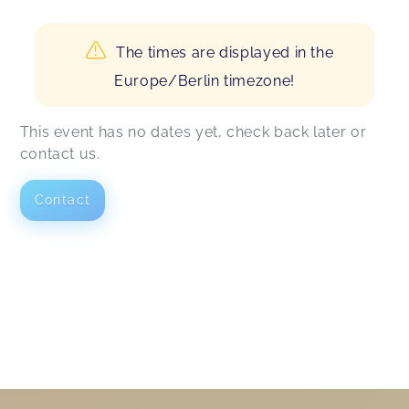
The times are displayed in the
Europe/Berlin timezone!
This event has no dates yet, check back later or
contact us.
Contact