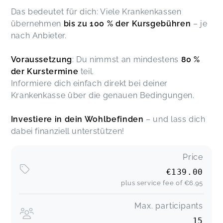
Das bedeutet für dich: Viele Krankenkassen
übernehmen
bis zu 100 % der Kursgebühren
– je
nach Anbieter.
Voraussetzung
: Du nimmst an mindestens
80 %
der Kurstermine
teil.
Informiere dich einfach direkt bei deiner
Krankenkasse über die genauen Bedingungen.
Investiere in dein Wohlbefinden
– und lass dich
dabei finanziell unterstützen!
Price
€139.00
plus service fee of
€6.95
Max. participants
15