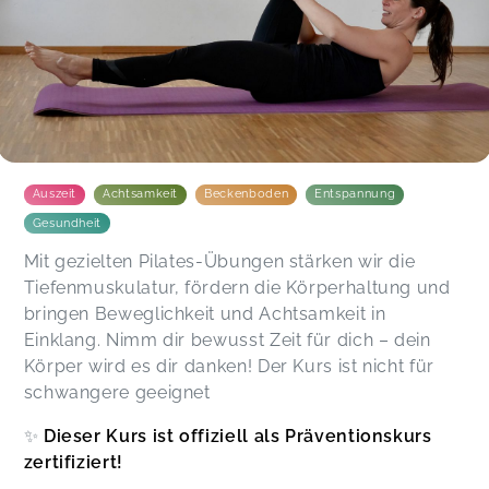
Auszeit
Achtsamkeit
Beckenboden
Entspannung
Gesundheit
Mit gezielten Pilates-Übungen stärken wir die
Tiefenmuskulatur, fördern die Körperhaltung und
bringen Beweglichkeit und Achtsamkeit in
Einklang. Nimm dir bewusst Zeit für dich – dein
Körper wird es dir danken! Der Kurs ist nicht für
schwangere geeignet
✨
Dieser Kurs ist offiziell als Präventionskurs
zertifiziert!