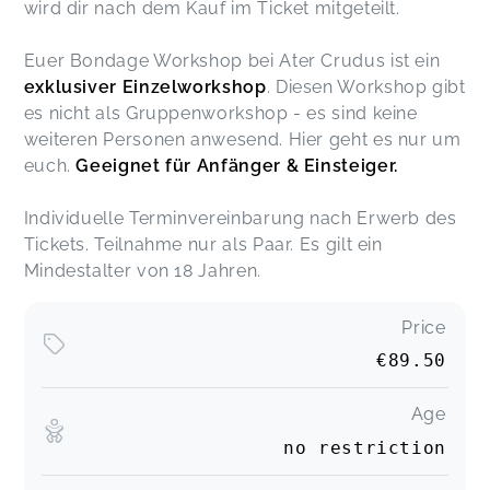
wird dir nach dem Kauf im Ticket mitgeteilt.
Euer Bondage Workshop bei Ater Crudus ist ein
exklusiver Einzelworkshop
. Diesen Workshop gibt
es nicht als Gruppenworkshop - es sind keine
weiteren Personen anwesend. Hier geht es nur um
euch.
Geeignet für Anfänger & Einsteiger.
Individuelle Terminvereinbarung nach Erwerb des
Tickets. Teilnahme nur als Paar. Es gilt ein
Mindestalter von 18 Jahren.
Price
€89.50
Age
no restriction