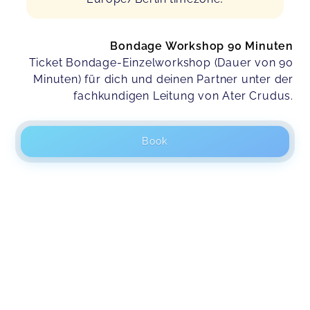
Bondage Workshop 90 Minuten
Ticket Bondage-Einzelworkshop (Dauer von 90
Minuten) für dich und deinen Partner unter der
fachkundigen Leitung von Ater Crudus.
Book