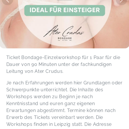
Ticket Bondage-Einzelworkshop für 1 Paar für die
Dauer von 90 Minuten unter der fachkundigen
Leitung von Ater Crudus.
Je nach Erfahrungen werden hier Grundlagen oder
Schwerpunkte unterrichtet. Die Inhalte des
Workshops werden zu Beginn je nach
Kenntnisstand und euren ganz eigenen
Erwartungen abgestimmt. Termine können nach
Erwerb des Tickets vereinbart werden. Die
Workshops finden in Leipzig statt. Die Adresse