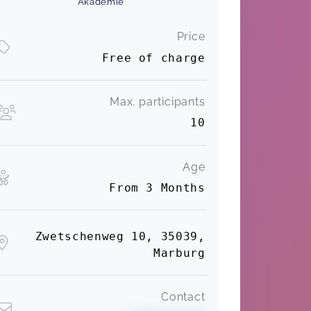
Akademie
Price
Free of charge
Max. participants
10
Age
From 3 Months
Zwetschenweg 10, 35039,
Marburg
Contact