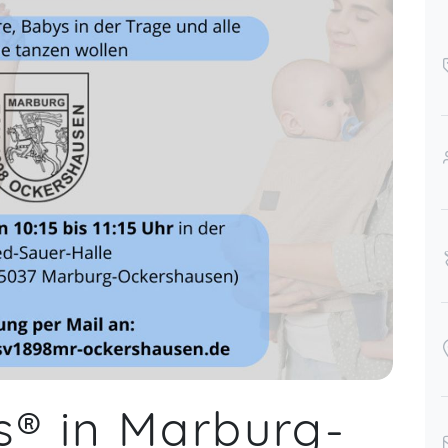
® in Marburg-