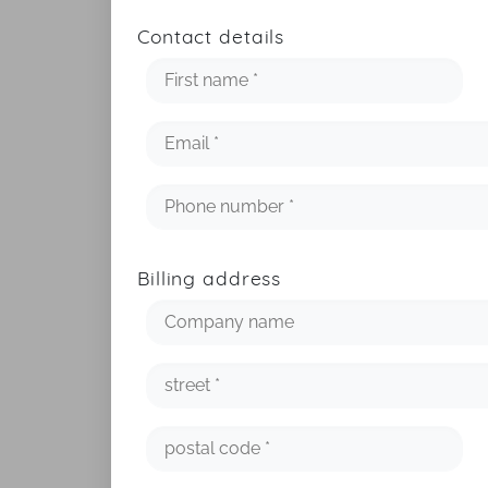
Contact details
Billing address