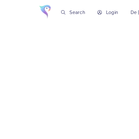
Search
Login
De