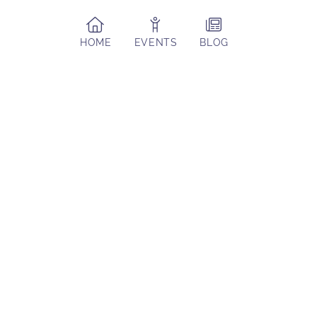
HOME
EVENTS
BLOG