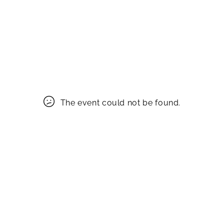
The event could not be found.