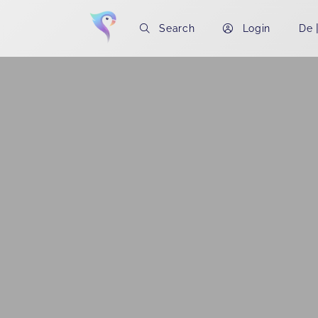
Search
Login
De