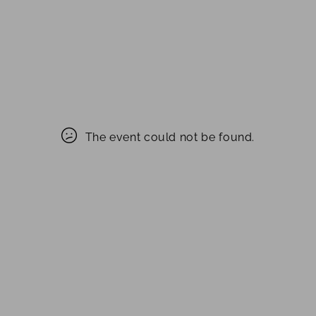
The event could not be found.