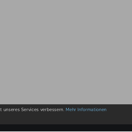
ät unseres Services verbessern.
Mehr Informationen