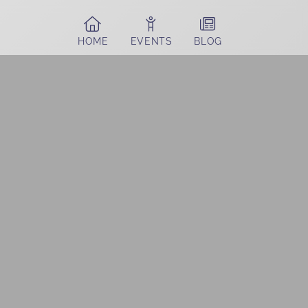
HOME
EVENTS
BLOG