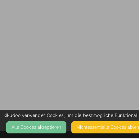
kikudoo verwendet Cookies, um die bestmögliche Funktionalit
Alle Cookies akzeptieren
Nicht­essentielle Cookies able