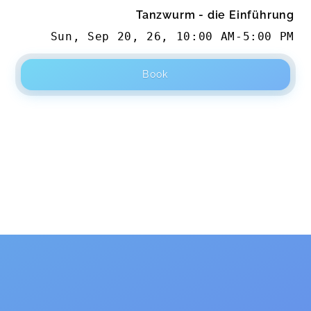
Tanzwurm - die Einführung
Sun, Sep 20, 26
,
10:00 AM
-
5:00 PM
Book