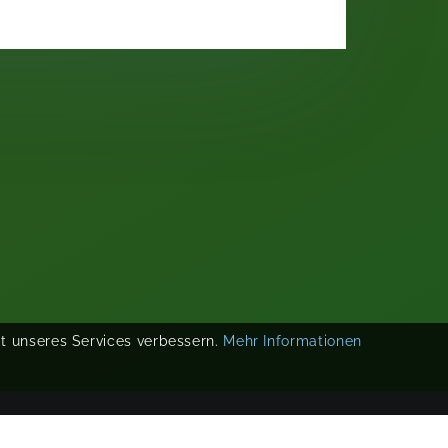
ät unseres Services verbessern.
Mehr Informationen
COPYRIGHT 2019-
2026
KIKUDOO