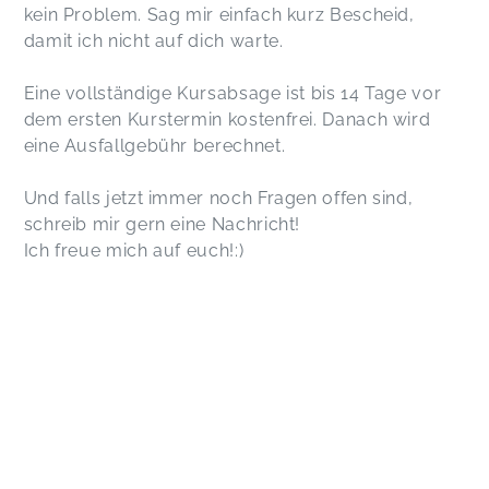
kein Problem. Sag mir einfach kurz Bescheid,
damit ich nicht auf dich warte.
Eine vollständige Kursabsage ist bis 14 Tage vor
dem ersten Kurstermin kostenfrei. Danach wird
eine Ausfallgebühr berechnet.
Und falls jetzt immer noch Fragen offen sind,
schreib mir gern eine Nachricht!
Ich freue mich auf euch!:)