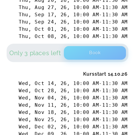
Thu, Aug 20, 26
,
10:00 AM
-
11:30 AM
Thu, Aug 27, 26
,
10:00 AM
-
11:30 AM
Thu, Sep 17, 26
,
10:00 AM
-
11:30 AM
Thu, Sep 24, 26
,
10:00 AM
-
11:30 AM
Thu, Oct 01, 26
,
10:00 AM
-
11:30 AM
Thu, Oct 08, 26
,
10:00 AM
-
11:30 AM
Only 3 places left
Book
Kursstart 14.10.26
Wed, Oct 14, 26
,
10:00 AM
-
11:30 AM
Wed, Oct 28, 26
,
10:00 AM
-
11:30 AM
Wed, Nov 04, 26
,
10:00 AM
-
11:30 AM
Wed, Nov 11, 26
,
10:00 AM
-
11:30 AM
Wed, Nov 18, 26
,
10:00 AM
-
11:30 AM
Wed, Nov 25, 26
,
10:00 AM
-
11:30 AM
Wed, Dec 02, 26
,
10:00 AM
-
11:30 AM
Wed, Dec 09, 26
,
10:00 AM
-
11:30 AM