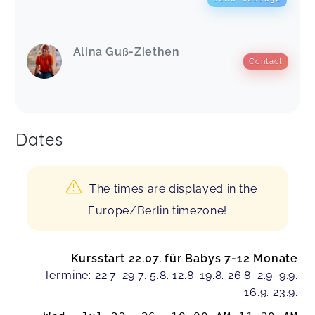
Alina Guß-Ziethen
Contact
Dates
The times are displayed in the
Europe/Berlin timezone!
Kursstart 22.07. für Babys 7-12 Monate
Termine: 22.7. 29.7. 5.8. 12.8. 19.8. 26.8. 2.9. 9.9.
16.9. 23.9.