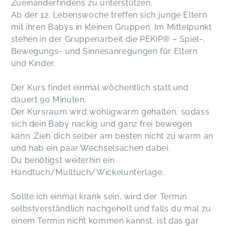
Zueinanderfindens zu unterstützen.
Ab der 12. Lebenswoche treffen sich junge Eltern
mit ihren Babys in kleinen Gruppen. Im Mittelpunkt
stehen in der Gruppenarbeit die PEKiP® – Spiel-,
Bewegungs- und Sinnesanregungen für Eltern
und Kinder.
Der Kurs findet einmal wöchentlich statt und
dauert 90 Minuten.
Der Kursraum wird wohligwarm gehalten, sodass
sich dein Baby nackig und ganz frei bewegen
kann. Zieh dich selber am besten nicht zu warm an
und hab ein paar Wechselsachen dabei.
Du benötigst weiterhin ein
Handtuch/Mulltuch/Wickelunterlage.
Sollte ich einmal krank sein, wird der Termin
selbstverständlich nachgeholt und falls du mal zu
einem Termin nicht kommen kannst, ist das gar