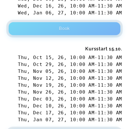
Wed, Dec 16, 26
,
10:00 AM
-
11:30 AM
Wed, Jan 06, 27
,
10:00 AM
-
11:30 AM
Book
Kursstart 15.10.
Thu, Oct 15, 26
,
10:00 AM
-
11:30 AM
Thu, Oct 29, 26
,
10:00 AM
-
11:30 AM
Thu, Nov 05, 26
,
10:00 AM
-
11:30 AM
Thu, Nov 12, 26
,
10:00 AM
-
11:30 AM
Thu, Nov 19, 26
,
10:00 AM
-
11:30 AM
Thu, Nov 26, 26
,
10:00 AM
-
11:30 AM
Thu, Dec 03, 26
,
10:00 AM
-
11:30 AM
Thu, Dec 10, 26
,
10:00 AM
-
11:30 AM
Thu, Dec 17, 26
,
10:00 AM
-
11:30 AM
Thu, Jan 07, 27
,
10:00 AM
-
11:30 AM