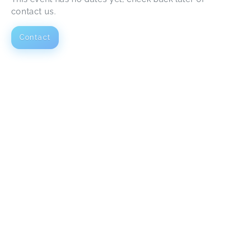
contact us.
Contact