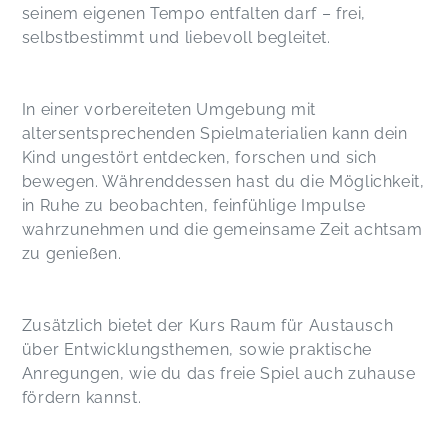
seinem eigenen Tempo entfalten darf – frei,
selbstbestimmt und liebevoll begleitet.
In einer vorbereiteten Umgebung mit
altersentsprechenden Spielmaterialien kann dein
Kind ungestört entdecken, forschen und sich
bewegen. Währenddessen hast du die Möglichkeit,
in Ruhe zu beobachten, feinfühlige Impulse
wahrzunehmen und die gemeinsame Zeit achtsam
zu genießen.
Zusätzlich bietet der Kurs Raum für Austausch
über Entwicklungsthemen, sowie praktische
Anregungen, wie du das freie Spiel auch zuhause
fördern kannst.