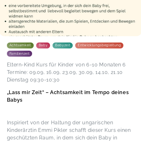
Achtsamkeit
Baby
Babyzeit
Entwicklungsbegleitung
Familienzeit
Eltern-Kind Kurs für Kinder von 6-10 Monaten 6
Termine: 09.09, 16.09, 23.09, 30.09, 14.10, 21.10
Dienstag 09:30-10:30
„Lass mir Zeit“ – Achtsamkeit im Tempo deines
Babys
Inspiriert von der Haltung der ungarischen
Kinderärztin Emmi Pikler schafft dieser Kurs einen
geschützten Raum, in dem sich dein Baby in