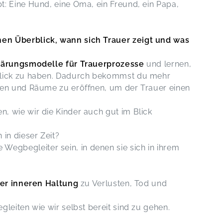
: Eine Hund, eine Oma, ein Freund, ein Papa,
en Überblick, wann sich Trauer zeigt und was
lärungsmodelle für Trauerprozesse
und lernen,
Blick zu haben. Dadurch bekommst du mehr
nen und Räume zu eröffnen, um der Trauer einen
 wie wir die Kinder auch gut im Blick
 in dieser Zeit?
Wegbegleiter sein, in denen sie sich in ihrem
er inneren Haltung
zu Verlusten, Tod und
leiten wie wir selbst bereit sind zu gehen.