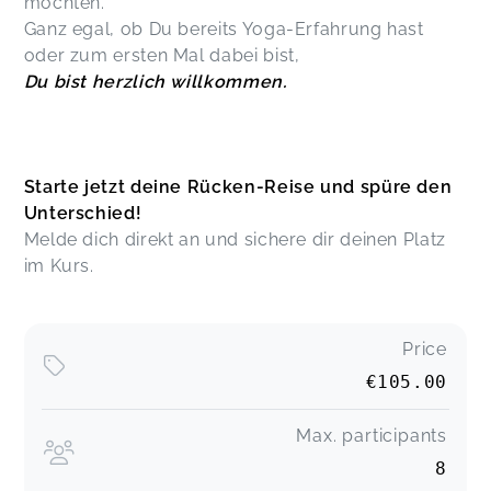
möchten.
Ganz egal, ob Du bereits Yoga-Erfahrung hast
oder zum ersten Mal dabei bist,
Du bist herzlich willkommen.
Starte jetzt deine Rücken-Reise und spüre den
Unterschied!
Melde dich direkt an und sichere dir deinen Platz
im Kurs.
Price
€105.00
Max. participants
8