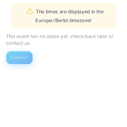
The times are displayed in the
Europe/Berlin timezone!
This event has no dates yet, check back later or
contact us.
Contact