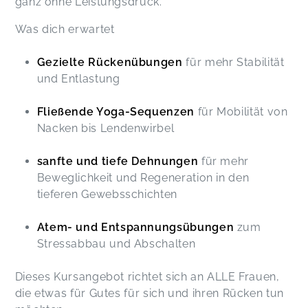
ganz ohne Leistungsdruck.
Was dich erwartet
Gezielte Rückenübungen
für mehr Stabilität
und Entlastung
Fließende Yoga-Sequenzen
für Mobilität von
Nacken bis Lendenwirbel
sanfte und tiefe Dehnungen
für mehr
Beweglichkeit und Regeneration in den
tieferen Gewebsschichten
Atem- und Entspannungsübungen
zum
Stressabbau und Abschalten
Dieses Kursangebot richtet sich an ALLE Frauen,
die etwas für Gutes für sich und ihren Rücken tun