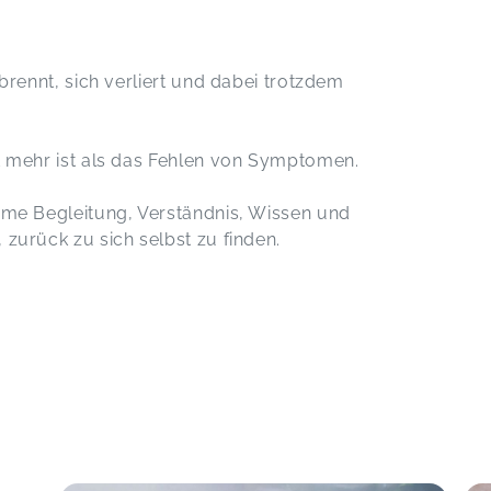
brennt, sich verliert und dabei trotzdem
t mehr ist als das Fehlen von Symptomen.
ame Begleitung, Verständnis, Wissen und
zurück zu sich selbst zu finden.
r