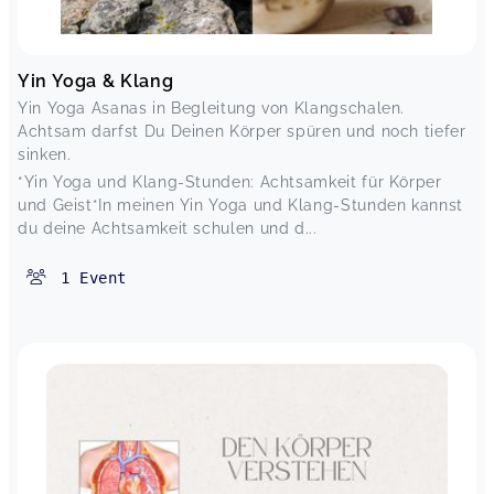
Yin Yoga & Klang
Yin Yoga Asanas in Begleitung von Klangschalen.
Achtsam darfst Du Deinen Körper spüren und noch tiefer
sinken.
*Yin Yoga und Klang-Stunden: Achtsamkeit für Körper
und Geist*In meinen Yin Yoga und Klang-Stunden kannst
du deine Achtsamkeit schulen und d...
1
Event