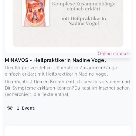
Online courses
MINAVOS - Heilpraktikerin Nadine Vogel
Den Körper verstehen - Komplexe Zusammenhänge
einfach erklärt mit Heilpraktikerin Nadine Vogel
Du möchtest Deinen Körper endlich besser verstehen und
Dir Symptome erklären können?Du hast im Internet schon
recherchiert, die Texte enthal...
1
Event