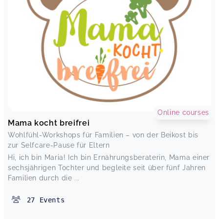
Online courses
Mama kocht breifrei
Wohlfühl-Workshops für Familien – von der Beikost bis
zur Selfcare-Pause für Eltern
Hi, ich bin Maria! Ich bin Ernährungsberaterin, Mama einer
sechsjährigen Tochter und begleite seit über fünf Jahren
Familien durch die ...
27
Events