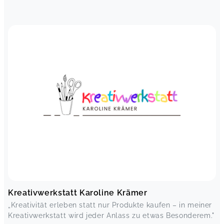
Kreativwerkstatt Karoline Krämer
„Kreativität erleben statt nur Produkte kaufen – in meiner
Kreativwerkstatt wird jeder Anlass zu etwas Besonderem."