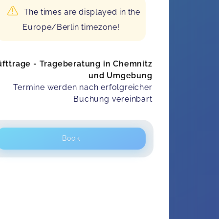
The times are displayed in the
Europe/Berlin timezone!
fttrage - Trageberatung in Chemnitz
und Umgebung
Termine werden nach erfolgreicher
Buchung vereinbart
Book