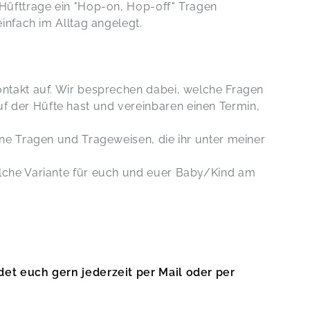
Hüfttrage ein "Hop-on, Hop-off" Tragen
infach im Alltag angelegt.
ntakt auf. Wir besprechen dabei, welche Fragen
der Hüfte hast und vereinbaren einen Termin,
ne Tragen und Trageweisen, die ihr unter meiner
lche Variante für euch und euer Baby/Kind am
et euch gern jederzeit per Mail oder per