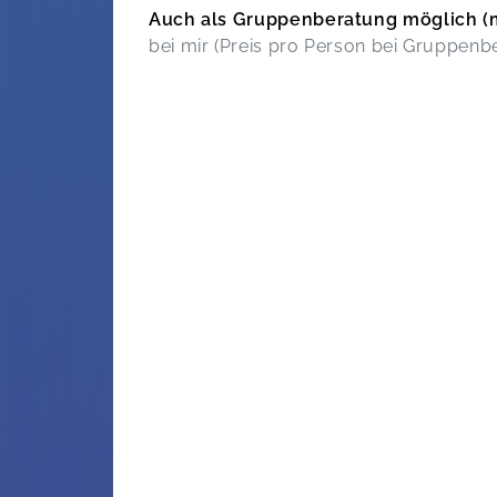
Auch als Gruppenberatung möglich (m
bei mir (Preis pro Person bei Gruppenb