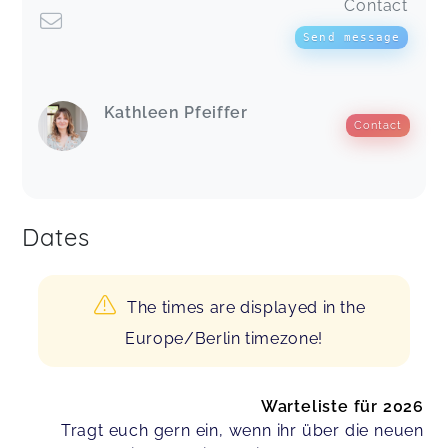
Contact
Send message
Kathleen Pfeiffer
Contact
Dates
The times are displayed in the
Europe/Berlin timezone!
Warteliste für 2026
Tragt euch gern ein, wenn ihr über die neuen