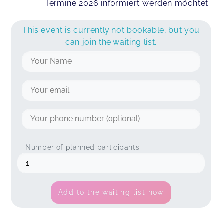
Termine 2026 informiert werden möchtet.
This event is currently not bookable, but you
can join the waiting list.
Number of planned participants
Add to the waiting list now