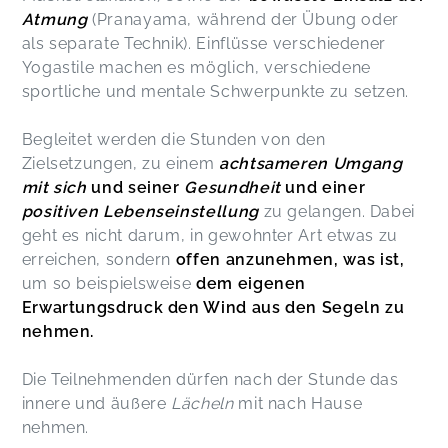
Atmung
(Pranayama, während der Übung oder
als separate Technik). Einflüsse verschiedener
Yogastile machen es möglich, verschiedene
sportliche und mentale Schwerpunkte zu setzen.
Begleitet werden die Stunden von den
Zielsetzungen, zu einem
achtsameren Umgang
mit sich
und seiner
Gesundheit
und einer
positiven Lebenseinstellung
zu gelangen. Dabei
geht es nicht darum, in gewohnter Art etwas zu
erreichen, sondern
offen anzunehmen, was ist,
um so beispielsweise
dem eigenen
Erwartungsdruck den Wind aus den Segeln zu
nehmen.
Die Teilnehmenden dürfen nach der Stunde das
innere und äußere
Lächeln
mit nach Hause
nehmen.