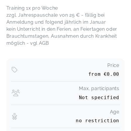
Training 1x pro Woche
zzgl. Jahrespauschale von 25 € - fällig bei
Anmeldung und folgend jährlich im Januar
kein Unterricht in den Ferien, an Feiertagen oder
Brauchtumstagen, Ausnahmen durch Krankheit
möglich - vgl AGB
Price
from
€0.00
Max. participants
Not specified
Age
no restriction