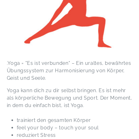
.Yoga = "Es ist verbunden" – Ein uraltes, bewährtes
Übungssystem zur Harmonisierung von Körper,
Geist und Seele.
Yoga kann dich zu dir selbst bringen. Es ist mehr
als körperliche Bewegung und Sport. Der Moment,
in dem du einfach bist, ist Yoga.
trainiert den gesamten Körper
feel your body – touch your soul
reduziert Stress