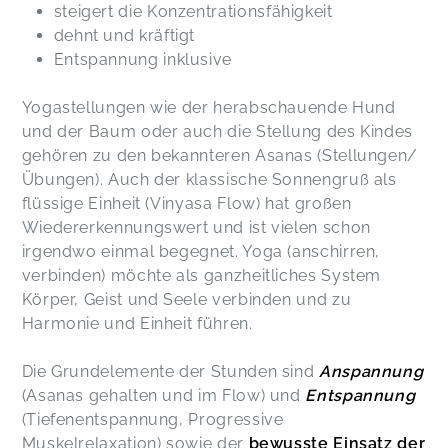
steigert die Konzentrationsfähigkeit
dehnt und kräftigt
Entspannung inklusive
Yogastellungen wie der herabschauende Hund
und der Baum oder auch die Stellung des Kindes
gehören zu den bekannteren Asanas (Stellungen/
Übungen). Auch der klassische Sonnengruß als
flüssige Einheit (Vinyasa Flow) hat großen
Wiedererkennungswert und ist vielen schon
irgendwo einmal begegnet. Yoga (anschirren,
verbinden) möchte als ganzheitliches System
Körper, Geist und Seele verbinden und zu
Harmonie und Einheit führen.
Die Grundelemente der Stunden sind
Anspannung
(Asanas gehalten und im Flow) und
Entspannung
(Tiefenentspannung, Progressive
Muskelrelaxation) sowie der
bewusste Einsatz der