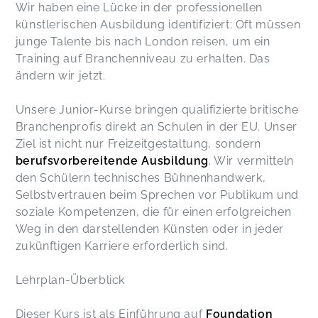
Wir haben eine Lücke in der professionellen
künstlerischen Ausbildung identifiziert: Oft müssen
junge Talente bis nach London reisen, um ein
Training auf Branchenniveau zu erhalten. Das
ändern wir jetzt.
Unsere Junior-Kurse bringen qualifizierte britische
Branchenprofis direkt an Schulen in der EU. Unser
Ziel ist nicht nur Freizeitgestaltung, sondern
berufsvorbereitende Ausbildung
. Wir vermitteln
den Schülern technisches Bühnenhandwerk,
Selbstvertrauen beim Sprechen vor Publikum und
soziale Kompetenzen, die für einen erfolgreichen
Weg in den darstellenden Künsten oder in jeder
zukünftigen Karriere erforderlich sind.
Lehrplan-Überblick
Dieser Kurs ist als Einführung auf
Foundation