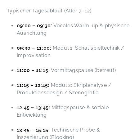
Typischer Tagesablauf (Alter 7–12)
09:00 – 09:30:
Vocales Warm-up & physische
Ausrichtung
09:30 – 11:00:
Modul 1: Schauspieltechnik /
Improvisation
11:00 – 11:15:
Vormittagspause (betreut)
11:15 – 12:45:
Modul 2: Skriptanalyse /
Produktionsdesign / Szenografie
12:45 – 13:45:
Mittagspause & soziale
Entwicklung
13:45 – 15:15:
Technische Probe &
Inszenierung (Blocking)