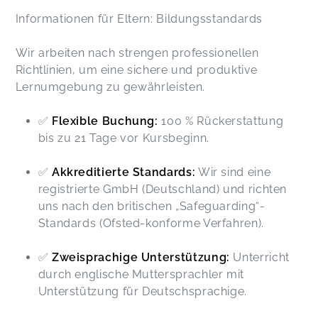
Informationen für Eltern: Bildungsstandards
Wir arbeiten nach strengen professionellen
Richtlinien, um eine sichere und produktive
Lernumgebung zu gewährleisten.
✅
Flexible Buchung:
100 % Rückerstattung
bis zu 21 Tage vor Kursbeginn.
✅
Akkreditierte Standards:
Wir sind eine
registrierte GmbH (Deutschland) und richten
uns nach den britischen „Safeguarding“-
Standards (Ofsted-konforme Verfahren).
✅
Zweisprachige Unterstützung:
Unterricht
durch englische Muttersprachler mit
Unterstützung für Deutschsprachige.