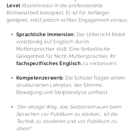
Level
(Basisniveau) in die professionelle
Bühnenarbeit konzipiert. Er ist für Anfänger
geeignet, setzt jedoch echtes Engagement voraus.
Sprachliche Immersion:
Der Unterricht findet
vollständig auf Englisch durch
Muttersprachler statt. Eine fantastische
Gelegenheit für Nicht-Muttersprachler, ihr
fachspezifisches Englisch
zu verbessern.
Kompetenzerwerb:
Die Schüler folgen einem
strukturierten Lehrplan, der Stimme,
Bewegung und Skriptanalyse umfasst.
"Der einzige Weg, das Selbstvertrauen beim
Sprechen vor Publikum zu stärken... ist die
Technik zu studieren und vor Publikum zu
üben!"