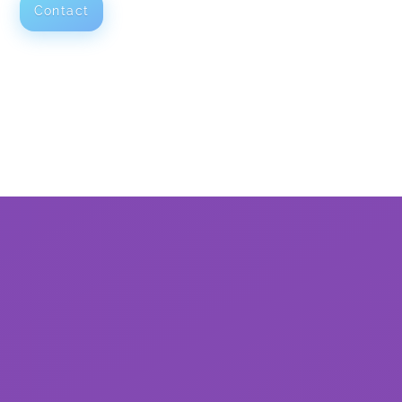
Contact