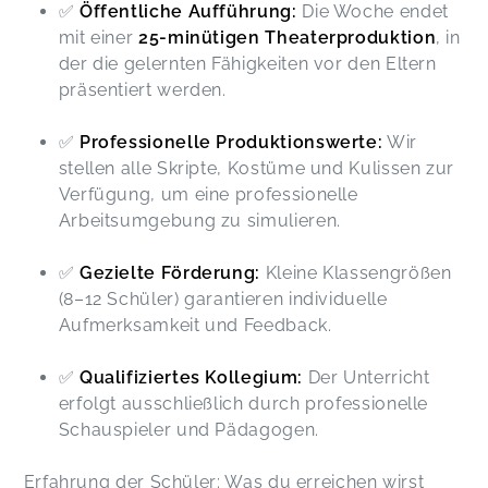
✅
Öffentliche Aufführung:
Die Woche endet
mit einer
25-minütigen Theaterproduktion
, in
der die gelernten Fähigkeiten vor den Eltern
präsentiert werden.
✅
Professionelle Produktionswerte:
Wir
stellen alle Skripte, Kostüme und Kulissen zur
Verfügung, um eine professionelle
Arbeitsumgebung zu simulieren.
✅
Gezielte Förderung:
Kleine Klassengrößen
(8–12 Schüler) garantieren individuelle
Aufmerksamkeit und Feedback.
✅
Qualifiziertes Kollegium:
Der Unterricht
erfolgt ausschließlich durch professionelle
Schauspieler und Pädagogen.
Erfahrung der Schüler: Was du erreichen wirst