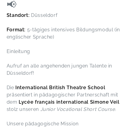
📢
Standort:
Düsseldorf
Format:
5-tägiges intensives Bildungsmodul (in
englischer Sprache)
Einleitung
Aufruf an alle angehenden jungen Talente in
Düsseldorf!
Die
International British Theatre School
präsentiert in pädagogischer Partnerschaft mit
dem
Lycée français international Simone Veil
stolz unseren
Junior Vocational Short Course
.
Unsere pädagogische Mission