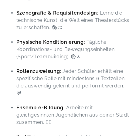
Szenografie & Requisitendesign:
Lerne die
technische Kunst, die Welt eines Theaterstücks
zu erschaffen. 🎭🎨
Physische Konditionierung:
Tägliche
Koordinations- und Bewegungseinheiten
(Sport/Teambuilding). 🏐🤸
Rollenzuweisung:
Jeder Schüler erhält eine
spezifische Rolle mit mindestens 6 Textzeilen,
die auswendig gelernt und performt werden.
💬
Ensemble-Bildung:
Arbeite mit
gleichgesinnten Jugendlichen aus deiner Stadt
zusammen. 👯‍♀️