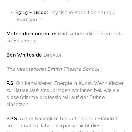
15:15 – 16:00:
Physische Konditionierung /
Teamsport
Melde dich unten an
und sichere dir deinen Platz
im Ensemble.
Ben Whiteside
Direktor
The International British Theatre School
P.S.
Wir kanalisieren Energie in Kunst. Wenn Kinder
zu Hause laut sind, bringen wir ihnen bei, wie sie
diese Stimme professionell auf der Bühne
einsetzen.
P.P.S.
Unser Kollegium besucht deinen Standort
nur einmal im Jahr – verpasse nicht diese