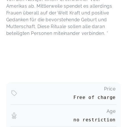
Amerikas ab. Mittlerweile spendet es allerdings
Frauen überall auf der Welt Kraft und positive
Gedanken für die bevorstehende Geburt und
Mutterschaft. Diese Rituale sollen alle daran
beteiligten Personen miteinander verbinden. *
Price
Free of charge
Age
no restriction