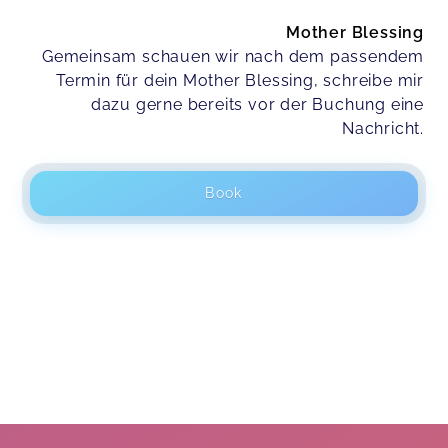
Mother Blessing
Gemeinsam schauen wir nach dem passendem
Termin für dein Mother Blessing, schreibe mir
dazu gerne bereits vor der Buchung eine
Nachricht.
Book