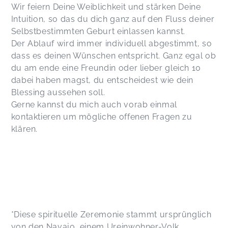
Wir feiern Deine Weiblichkeit und stärken Deine
Intuition, so das du dich ganz auf den Fluss deiner
Selbstbestimmten Geburt einlassen kannst.
Der Ablauf wird immer individuell abgestimmt, so
dass es deinen Wünschen entspricht. Ganz egal ob
du am ende eine Freundin oder lieber gleich 10
dabei haben magst, du entscheidest wie dein
Blessing aussehen soll.
Gerne kannst du mich auch vorab einmal
kontaktieren um mögliche offenen Fragen zu
klären.
*Diese spirituelle Zeremonie stammt ursprünglich
von den Navajo, einem Ureinwohner-Volk