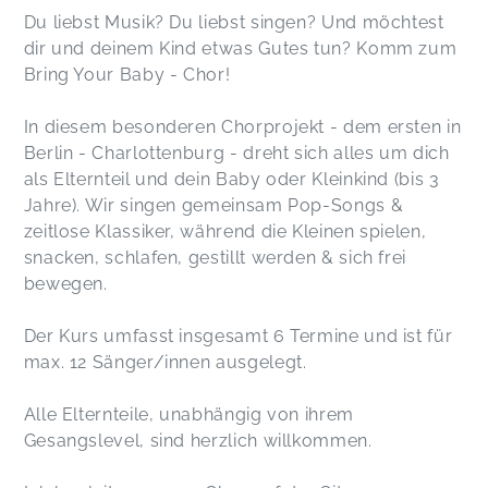
Du liebst Musik? Du liebst singen? Und möchtest
dir und deinem Kind etwas Gutes tun? Komm zum
Bring Your Baby - Chor!
In diesem besonderen Chorprojekt - dem ersten in
Berlin - Charlottenburg - dreht sich alles um dich
als Elternteil und dein Baby oder Kleinkind (bis 3
Jahre). Wir singen gemeinsam Pop-Songs &
zeitlose Klassiker, während die Kleinen spielen,
snacken, schlafen, gestillt werden & sich frei
bewegen.
Der Kurs umfasst insgesamt 6 Termine und ist für
max. 12 Sänger/innen ausgelegt.
Alle Elternteile, unabhängig von ihrem
Gesangslevel, sind herzlich willkommen.