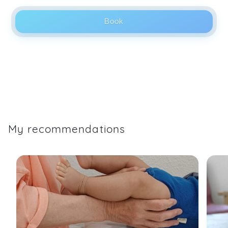
Book
My recommendations