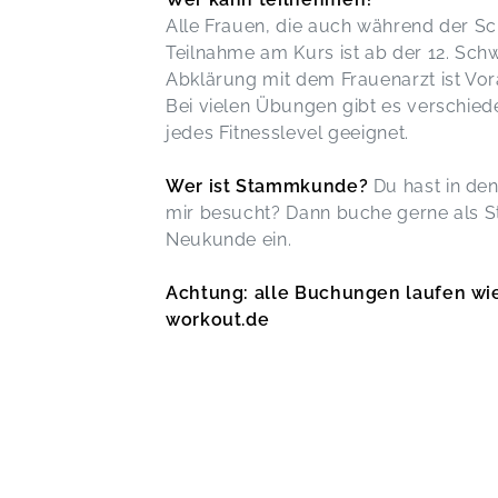
Alle Frauen, die auch während der Sc
Teilnahme am Kurs ist ab der 12. Sc
Abklärung mit dem Frauenarzt ist Vo
Bei vielen Übungen gibt es verschiede
jedes Fitnesslevel geeignet.
Wer ist Stammkunde?
Du hast in den
mir besucht? Dann buche gerne als S
Neukunde ein.
Achtung: alle Buchungen laufen w
workout.de