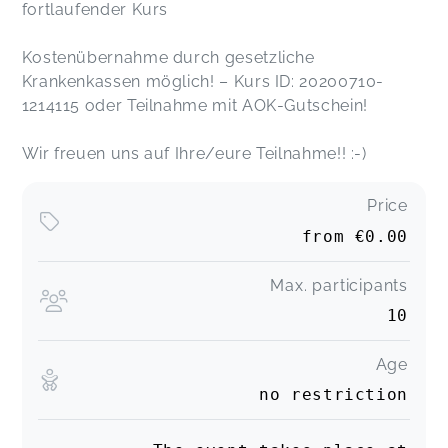
fortlaufender Kurs
Kostenübernahme durch gesetzliche
Krankenkassen möglich! – Kurs ID: 20200710-
1214115 oder Teilnahme mit AOK-Gutschein!
Wir freuen uns auf Ihre/eure Teilnahme!! :-)
Price
from
€0.00
Max. participants
10
Age
no restriction