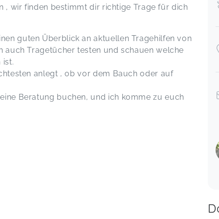
 , wir finden bestimmt dir richtige Trage für dich
nen guten Überblick an aktuellen Tragehilfen von
ich auch Tragetücher testen und schauen welche
ist.
ichtesten anlegt , ob vor dem Bauch oder auf
n eine Beratung buchen, und ich komme zu euch
D