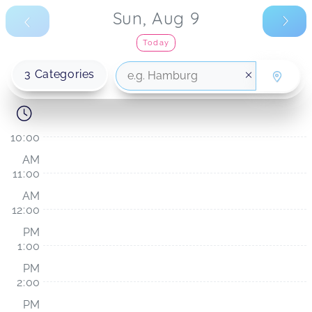
Sun, Aug 9
Today
3
Categories
10:00
AM
11:00
AM
12:00
PM
1:00
PM
2:00
PM