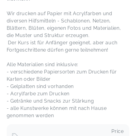
Wir drucken auf Papier mit Acrylfarben und
diversen Hilfsmitteln - Schablonen, Netzen,
Blättern, Blüten, eigenen Fotos und Materialien,
die Muster und Struktur erzeugen.
Der Kurs ist für Anfänger geeignet, aber auch
Fortgeschrittene dürfen gerne teilnehmen!
Alle Materialien sind inklusive:
- verschiedene Papiersorten zum Drucken für
Karten oder Bilder
- Gelplatten sind vorhanden
- Acrylfarbe zum Drucken
- Getränke und Snacks zur Stärkung
- alle Kunstwerke können mit nach Hause
genommen werden
Price