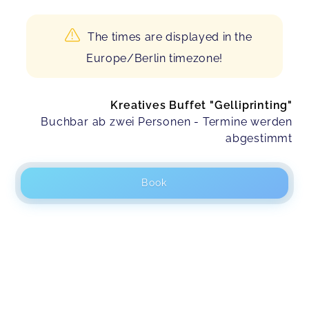
The times are displayed in the
Europe/Berlin timezone!
Kreatives Buffet "Gelliprinting"
Buchbar ab zwei Personen - Termine werden
abgestimmt
Book