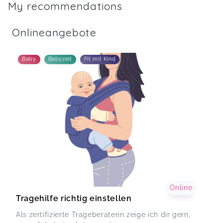
My recommendations
Onlineangebote
Baby
Babyzeit
Fit mit Kind
Online
Tragehilfe richtig einstellen
Als zertifizierte Trageberaterin zeige ich dir gern,