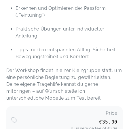
Erkennen und Optimieren der Passform
(„Feintuning“)
Praktische Übungen unter individueller
Anleitung
Tipps für den entspannten Alltag: Sicherheit,
Bewegungsfreiheit und Komfort
Der Workshop findet in einer Kleingruppe statt, um
eine persönliche Begleitung zu gewährleisten.
Deine eigene Tragehilfe kannst du gerne
mitbringen – auf Wunsch stelle ich
unterschiedliche Modelle zum Test bereit.
Price
€35.00
plus service fee of
€1.75