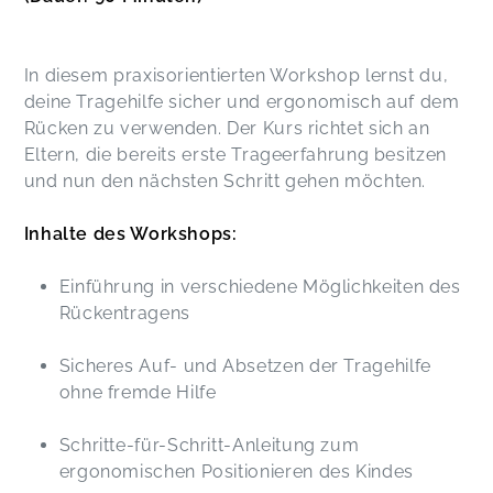
In diesem praxisorientierten Workshop lernst du,
deine Tragehilfe sicher und ergonomisch auf dem
Rücken zu verwenden. Der Kurs richtet sich an
Eltern, die bereits erste Trageerfahrung besitzen
und nun den nächsten Schritt gehen möchten.
Inhalte des Workshops:
Einführung in verschiedene Möglichkeiten des
Rückentragens
Sicheres Auf- und Absetzen der Tragehilfe
ohne fremde Hilfe
Schritte-für-Schritt-Anleitung zum
ergonomischen Positionieren des Kindes