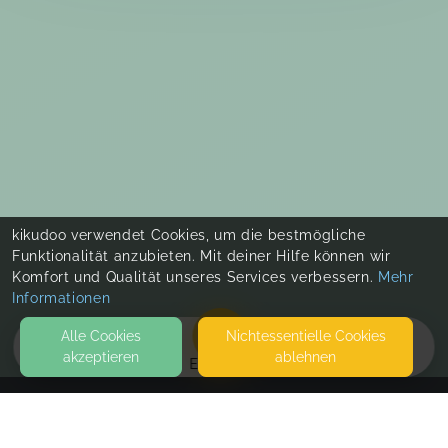
kikudoo verwendet Cookies, um die bestmögliche
Funktionalität anzubieten. Mit deiner Hilfe können wir
Komfort und Qualität unseres Services verbessern.
Mehr
Informationen
Alle Cookies
Nicht­essentielle Cookies
akzeptieren
ablehnen
EVENTS
KONTAKT