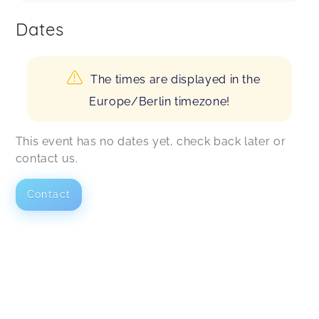
Dates
The times are displayed in the
Europe/Berlin timezone!
This event has no dates yet, check back later or
contact us.
Contact