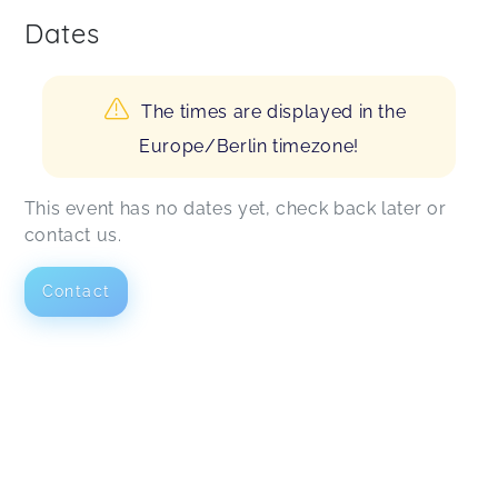
Dates
The times are displayed in the
Europe/Berlin timezone!
This event has no dates yet, check back later or
contact us.
Contact