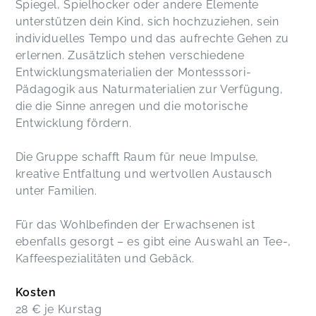
Spiegel, Spielhocker oder andere Elemente
unterstützen dein Kind, sich hochzuziehen, sein
individuelles Tempo und das aufrechte Gehen zu
erlernen. Zusätzlich stehen verschiedene
Entwicklungsmaterialien der Montesssori-
Pädagogik aus Naturmaterialien zur Verfügung,
die die Sinne anregen und die motorische
Entwicklung fördern.
Die Gruppe schafft Raum für neue Impulse,
kreative Entfaltung und wertvollen Austausch
unter Familien.
Für das Wohlbefinden der Erwachsenen ist
ebenfalls gesorgt – es gibt eine Auswahl an Tee-,
Kaffeespezialitäten und Gebäck.
Kosten
28 € je Kurstag