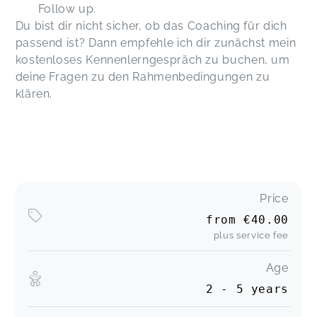
Follow up.
Du bist dir nicht sicher, ob das Coaching für dich
passend ist? Dann empfehle ich dir zunächst mein
kostenloses Kennenlerngespräch zu buchen, um
deine Fragen zu den Rahmenbedingungen zu
klären.
Price
from
€40.00
plus service fee
Age
2 - 5 years