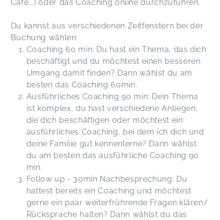
Café...) oder das Coaching online durchzuführen.
Du kannst aus verschiedenen Zeitfenstern bei der
Buchung wählen:
Coaching 60 min: Du hast ein Thema, das dich
beschäftigt und du möchtest einen besseren
Umgang damit finden? Dann wählst du am
besten das Coaching 60min.
Ausführliches Coaching 90 min: Dein Thema
ist komplex, du hast verschiedene Anliegen,
die dich beschäftigen oder möchtest ein
ausführliches Coaching, bei dem ich dich und
deine Familie gut kennenlerne? Dann wählst
du am besten das ausführliche Coaching 90
min.
Follow up - 30min Nachbesprechung: Du
hattest bereits ein Coaching und möchtest
gerne ein paar weiterfrührende Fragen klären/
Rücksprache halten? Dann wählst du das