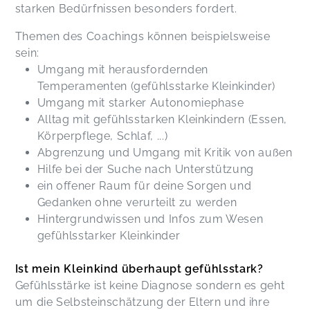
starken Bedürfnissen besonders fordert.
Themen des Coachings können beispielsweise
sein:
Umgang mit herausfordernden
Temperamenten (gefühlsstarke Kleinkinder)
Umgang mit starker Autonomiephase
Alltag mit gefühlsstarken Kleinkindern (Essen,
Körperpflege, Schlaf, ...)
Abgrenzung und Umgang mit Kritik von außen
Hilfe bei der Suche nach Unterstützung
ein offener Raum für deine Sorgen und
Gedanken ohne verurteilt zu werden
Hintergrundwissen und Infos zum Wesen
gefühlsstarker Kleinkinder
Ist mein Kleinkind überhaupt gefühlsstark?
Gefühlsstärke ist keine Diagnose sondern es geht
um die Selbsteinschätzung der Eltern und ihre