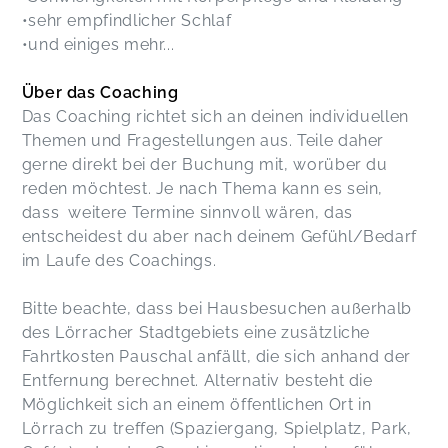
•sehr empfindlicher Schlaf
•und einiges mehr...
Über das Coaching
Das Coaching richtet sich an deinen individuellen
Themen und Fragestellungen aus. Teile daher
gerne direkt bei der Buchung mit, worüber du
reden möchtest. Je nach Thema kann es sein,
dass weitere Termine sinnvoll wären, das
entscheidest du aber nach deinem Gefühl/Bedarf
im Laufe des Coachings.
Bitte beachte, dass bei Hausbesuchen außerhalb
des Lörracher Stadtgebiets eine zusätzliche
Fahrtkosten Pauschal anfällt, die sich anhand der
Entfernung berechnet. Alternativ besteht die
Möglichkeit sich an einem öffentlichen Ort in
Lörrach zu treffen (Spaziergang, Spielplatz, Park,