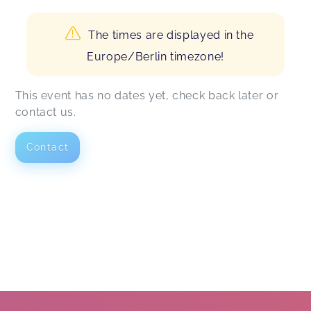
The times are displayed in the
Europe/Berlin timezone!
This event has no dates yet, check back later or
contact us.
Contact