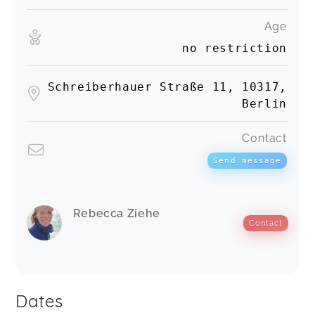
Age
no restriction
Schreiberhauer Straße 11, 10317,
Berlin
Contact
Send message
Rebecca Ziehe
Contact
Dates