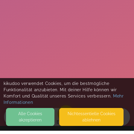
kikudoo verwendet Cookies, um die bestmögliche
Funktionalität anzubieten. Mit deiner Hilfe können wir
Komfort und Qualität unseres Services verbessern.
Mehr
Informationen
Alle Cookies
Nicht­essentielle Cookies
akzeptieren
ablehnen
EVENTS