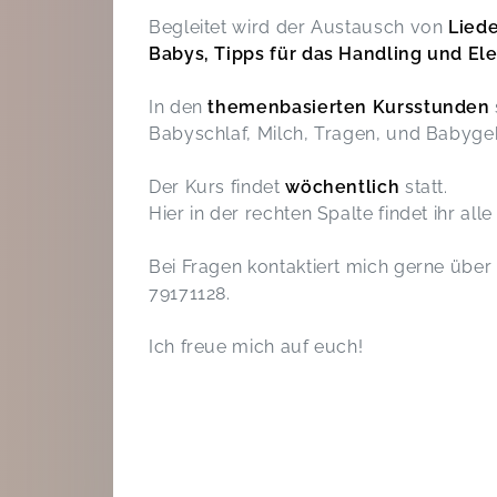
Begleitet wird der Austausch von
Liede
Babys, Tipps für das Handling und 
In den
themenbasierten Kursstunden
Babyschlaf, Milch, Tragen, und Babyge
Der Kurs findet
wöchentlich
statt.
Hier in der rechten Spalte findet ihr al
Bei Fragen kontaktiert mich gerne übe
79171128.
Ich freue mich auf euch!