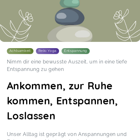
Achtsamkeit
Reiki Yoga
Entspannung
Nimm dir eine bewusste Auszeit, um in eine tiefe
Entspannung zu gehen
Ankommen, zur Ruhe
kommen, Entspannen,
Loslassen
Unser Alltag ist geprägt von Anspannungen und