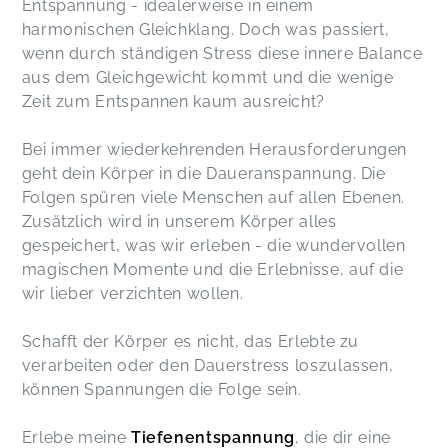
Entspannung - idealerweise in einem
harmonischen Gleichklang. Doch was passiert,
wenn durch ständigen Stress diese innere Balance
aus dem Gleichgewicht kommt und die wenige
Zeit zum Entspannen kaum ausreicht?
Bei immer wiederkehrenden Herausforderungen
geht dein Körper in die Daueranspannung. Die
Folgen spüren viele Menschen auf allen Ebenen.
Zusätzlich wird in unserem Körper alles
gespeichert, was wir erleben - die wundervollen
magischen Momente und die Erlebnisse, auf die
wir lieber verzichten wollen.
Schafft der Körper es nicht, das Erlebte zu
verarbeiten oder den Dauerstress loszulassen,
können Spannungen die Folge sein.
Erlebe meine
Tiefenentspannung
, die dir eine