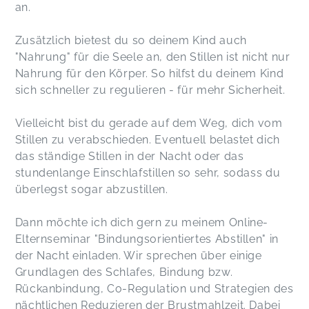
an.
Zusätzlich bietest du so deinem Kind auch
"Nahrung" für die Seele an, den Stillen ist nicht nur
Nahrung für den Körper. So hilfst du deinem Kind
sich schneller zu regulieren - für mehr Sicherheit.
Vielleicht bist du gerade auf dem Weg, dich vom
Stillen zu verabschieden. Eventuell belastet dich
das ständige Stillen in der Nacht oder das
stundenlange Einschlafstillen so sehr, sodass du
überlegst sogar abzustillen.
Dann möchte ich dich gern zu meinem Online-
Elternseminar "Bindungsorientiertes Abstillen" in
der Nacht einladen. Wir sprechen über einige
Grundlagen des Schlafes, Bindung bzw.
Rückanbindung, Co-Regulation und Strategien des
nächtlichen Reduzieren der Brustmahlzeit. Dabei