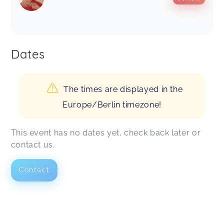
Dates
The times are displayed in the
Europe/Berlin timezone!
This event has no dates yet, check back later or
contact us.
Contact