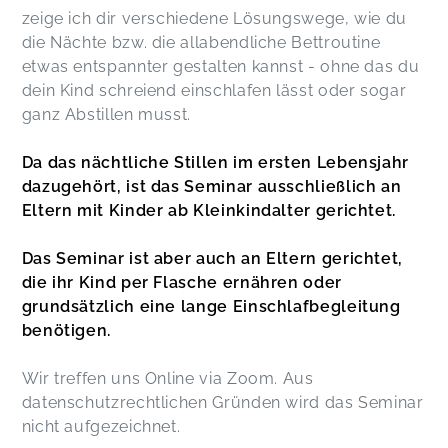
zeige ich dir verschiedene Lösungswege, wie du
die Nächte bzw. die allabendliche Bettroutine
etwas entspannter gestalten kannst - ohne das du
dein Kind schreiend einschlafen lässt oder sogar
ganz Abstillen musst.
Da das nächtliche Stillen im ersten Lebensjahr
dazugehört, ist das Seminar ausschließlich an
Eltern mit Kinder ab Kleinkindalter gerichtet.
Das Seminar ist aber auch an Eltern gerichtet,
die ihr Kind per Flasche ernähren oder
grundsätzlich eine lange Einschlafbegleitung
benötigen.
Wir treffen uns Online via Zoom. Aus
datenschutzrechtlichen Gründen wird das Seminar
nicht aufgezeichnet.