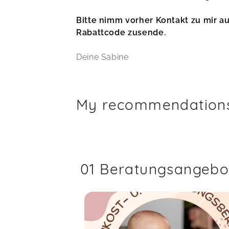
Bitte nimm vorher Kontakt zu mir au
Rabattcode zusende.
Deine Sabine
My recommendation
01 Beratungsangebo