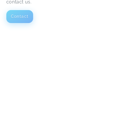
contact us.
Contact