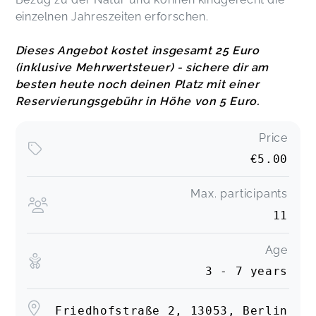
einzelnen Jahreszeiten erforschen.
Dieses Angebot kostet insgesamt 25 Euro
(inklusive Mehrwertsteuer) - sichere dir am
besten heute noch deinen Platz mit einer
Reservierungsgebühr in Höhe von 5 Euro.
Price
€5.00
Max. participants
11
Age
3 - 7 years
Friedhofstraße 2, 13053, Berlin