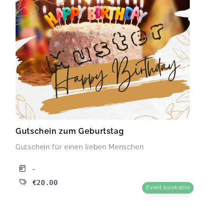
Gutschein zum Geburtstag
Gutschein für einen lieben Menschen
-
€20.00
Event bookable