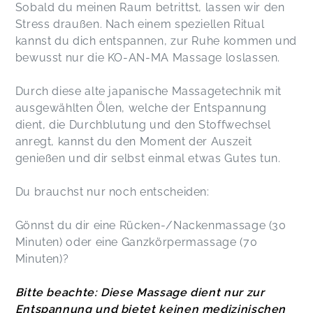
Sobald du meinen Raum betrittst, lassen wir den
Stress draußen. Nach einem speziellen Ritual
kannst du dich entspannen, zur Ruhe kommen und
bewusst nur die KO-AN-MA Massage loslassen.
Durch diese alte japanische Massagetechnik mit
ausgewählten Ölen, welche der Entspannung
dient, die Durchblutung und den Stoffwechsel
anregt, kannst du den Moment der Auszeit
genießen und dir selbst einmal etwas Gutes tun.
Du brauchst nur noch entscheiden:
Gönnst du dir eine Rücken-/Nackenmassage (30
Minuten) oder eine Ganzkörpermassage (70
Minuten)?
Bitte beachte: Diese Massage dient nur zur
Entspannung und bietet keinen medizinischen