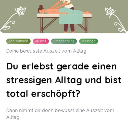
Achtsamkeit
Auszeit
Entspannung
Massage
Deine bewusste Auszeit vom Alltag
Du erlebst gerade einen
stressigen Alltag und bist
total erschöpft?
Dann nimmt dir doch bewusst eine Auszeit vom
Alltag.