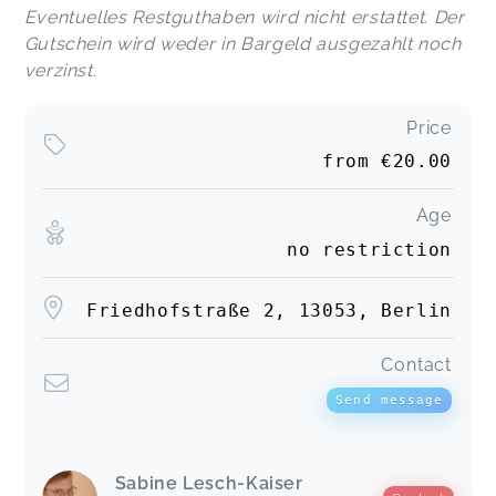
Eventuelles Restguthaben wird nicht erstattet. Der
Gutschein wird weder in Bargeld ausgezahlt noch
verzinst.
Price
from
€20.00
Age
no restriction
Friedhofstraße 2, 13053, Berlin
Contact
Send message
Sabine Lesch-Kaiser