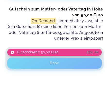
Gutschein zum Mutter- oder Vatertag in Höhe
von 50,00 Euro
On Demand
- immediately available
Dein Gutschein für eine liebe Person zum Mutter-
oder Vatertag (nur für ausgewählte Angebote in
unserer Praxis einlösbar)
Gutscheinwert 50,00 Euro
€50.00
Book