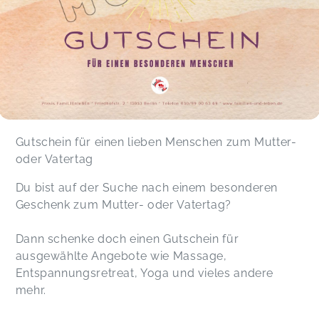
Gutschein für einen lieben Menschen zum Mutter-
oder Vatertag
Du bist auf der Suche nach einem besonderen
Geschenk zum Mutter- oder Vatertag?
Dann schenke doch einen Gutschein für
ausgewählte Angebote wie Massage,
Entspannungsretreat, Yoga und vieles andere
mehr.