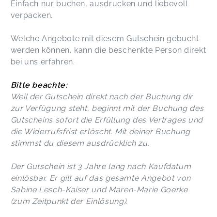
Einfach nur buchen, ausdrucken und liebevoll
verpacken.
Welche Angebote mit diesem Gutschein gebucht
werden können, kann die beschenkte Person direkt
bei uns erfahren.
Bitte beachte:
Weil der Gutschein direkt nach der Buchung dir
zur Verfügung steht, beginnt mit der Buchung des
Gutscheins sofort die Erfüllung des Vertrages und
die Widerrufsfrist erlöscht. Mit deiner Buchung
stimmst du diesem ausdrücklich zu.
Der Gutschein ist 3 Jahre lang nach Kaufdatum
einlösbar. Er gilt auf das gesamte Angebot von
Sabine Lesch-Kaiser und Maren-Marie Goerke
(zum Zeitpunkt der Einlösung).