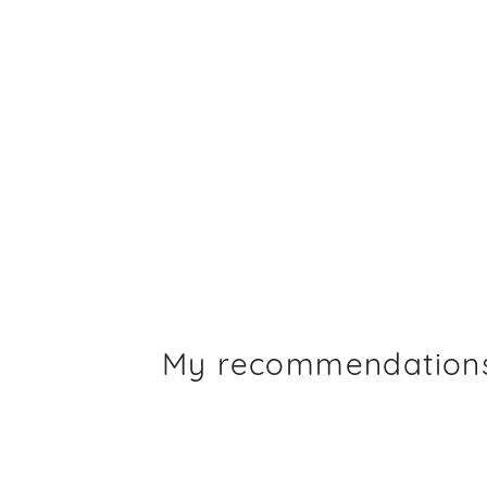
My recommendation