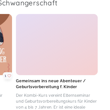
 Schwangerschaft
1
Gemeinsam ins neue Abenteuer /
Geburtsvorbereitung f. Kinder
ür
Der Kombi-Kurs vereint Elternseminar
und Geburtsvorbereitungskurs für Kinder
von 4 bis 7 Jahren. Er ist eine ideale