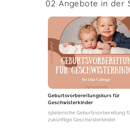
02 Angebote in der
Geburtsvorbereitungskurs für
Geschwisterkinder
spielerische Geburtsvorbereitung f
zukünftige Geschwisterkinder