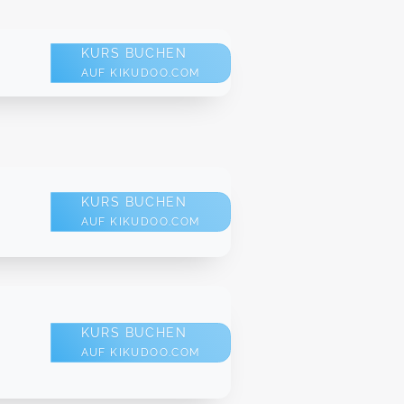
KURS BUCHEN
AUF KIKUDOO.COM
KURS BUCHEN
AUF KIKUDOO.COM
More Infos Link
KURS BUCHEN
AUF KIKUDOO.COM