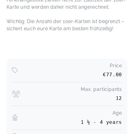
Karte und werden daher nicht angerechnet.
Wichtig: Die Anzahl der 10er-Karten ist begrenzt –
sichert euch eure Karte am besten frühzeitig!
Price
€77.00
Max. participants
12
Age
1 ½ - 4 years