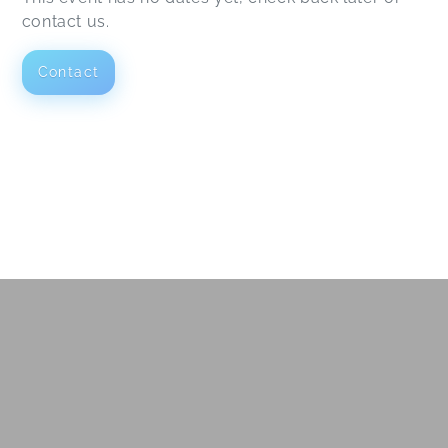
contact us.
Contact