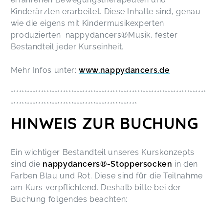
Kinderärzten erarbeitet. Diese Inhalte sind, genau
wie die eigens mit Kindermusikexperten
produzierten nappydancers®Musik, fester
Bestandteil jeder Kurseinheit.
Mehr Infos unter:
www.nappydancers.de
***********************************************************************
**********************************************
HINWEIS ZUR BUCHUNG
Ein wichtiger Bestandteil unseres Kurskonzepts
sind die
nappydancers®-Stoppersocken
in den
Farben Blau und Rot. Diese sind für die Teilnahme
am Kurs verpflichtend. Deshalb bitte bei der
Buchung folgendes beachten: