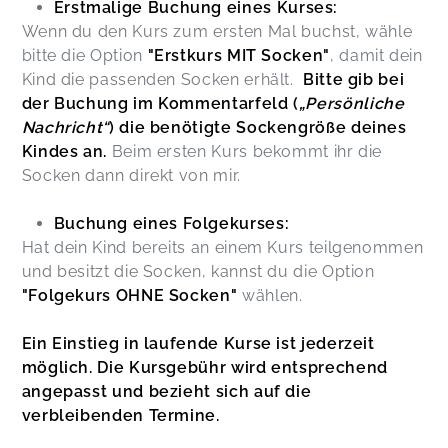
Erstmalige Buchung eines Kurses:
Wenn du den Kurs zum ersten Mal buchst, wähle
bitte die Option
"Erstkurs MIT Socken"
, damit dein
Kind die passenden Socken erhält.
Bitte gib bei
der Buchung im Kommentarfeld (
„Persönliche
Nachricht“
) die benötigte Sockengröße deines
Kindes an.
Beim ersten Kurs bekommt ihr die
Socken dann direkt von mir.
Buchung eines Folgekurses:
Hat dein Kind bereits an einem Kurs teilgenommen
und besitzt die Socken, kannst du die Option
"Folgekurs OHNE Socken"
wählen.
Ein Einstieg in laufende Kurse ist jederzeit
möglich. Die Kursgebühr wird entsprechend
angepasst und bezieht sich auf die
verbleibenden Termine.