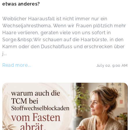
etwas anderes?
Weiblicher Haarausfall ist nicht immer nur ein
Wechseljahresthema. Wenn wir Frauen plötzlich mehr
Haare verlieren, geraten viele von uns sofort in
Sorge.&nbsp;Wir schauen auf die Haarbürste, in den
Kamm oder den Duschabfluss und erschrecken über
j
...
Read more...
July 02
,
9:00 AM