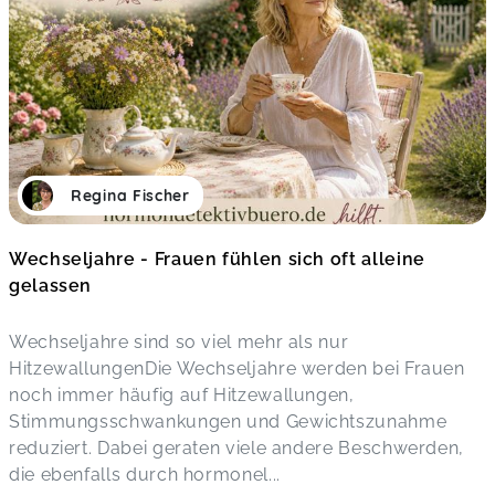
Regina Fischer
Wechseljahre - Frauen fühlen sich oft alleine
gelassen
Wechseljahre sind so viel mehr als nur
HitzewallungenDie Wechseljahre werden bei Frauen
noch immer häufig auf Hitzewallungen,
Stimmungsschwankungen und Gewichtszunahme
reduziert. Dabei geraten viele andere Beschwerden,
die ebenfalls durch hormonel
...