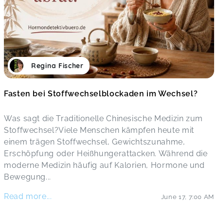
Regina Fischer
Fasten bei Stoffwechselblockaden im Wechsel?
Was sagt die Traditionelle Chinesische Medizin zum
Stoffwechsel?Viele Menschen kämpfen heute mit
einem trägen Stoffwechsel, Gewichtszunahme,
Erschöpfung oder Heißhungerattacken. Während die
moderne Medizin häufig auf Kalorien, Hormone und
Bewegung
...
Read more...
June 17
,
7:00 AM