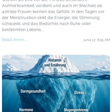
Aufmerksamkeit verdient und auch im Wechsel ab
40Viele Frauen kennen das Gefühl: In den Tagen vor
der Menstruation sinkt die Energie, die Stimmung
schwankt und das Bedürfnis nach Ruhe oder
bestimmten Lebens
...
Read more...
June 17
,
6:55 AM