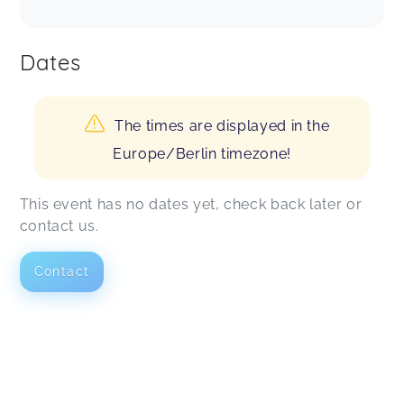
Dates
The times are displayed in the
Europe/Berlin timezone!
This event has no dates yet, check back later or
contact us.
Contact