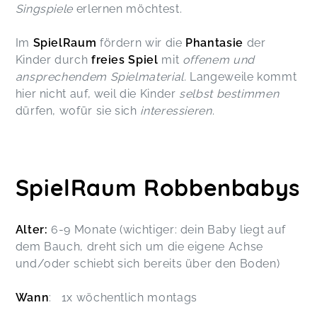
Singspiele
erlernen möchtest.
Im
SpielRaum
fördern wir die
Phantasie
der
Kinder durch
freies Spiel
mit
offenem und
ansprechendem Spielmaterial.
Langeweile kommt
hier nicht auf, weil die Kinder
selbst bestimmen
dürfen, wofür sie sich
interessieren
.
SpielRaum Robbenbabys
Alter:
6-9 Monate (wichtiger: dein Baby liegt auf
dem Bauch, dreht sich um die eigene Achse
und/oder schiebt sich bereits über den Boden)
Wann
: 1x wöchentlich montags