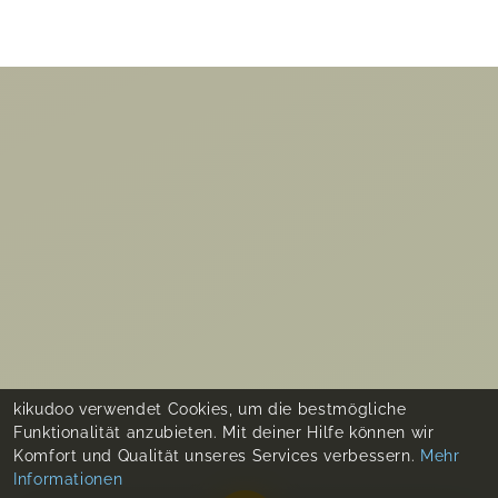
kikudoo verwendet Cookies, um die bestmögliche
Funktionalität anzubieten. Mit deiner Hilfe können wir
Komfort und Qualität unseres Services verbessern.
Mehr
Informationen