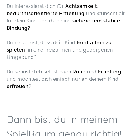
Du interessierst dich für
Achtsamkeit
,
bedürfnisorientierte Erziehung
und wünscht dir
für dein Kind und dich eine
sichere und stabile
Bindung?
Du möchtest, dass dein Kind
lernt allein zu
spielen
, in einer reizarmen und geborgenen
Umgebung?
Du sehnst dich selbst nach
Ruhe
und
Erholung
und möchtest dich einfach nur an deinem Kind
erfreuen
?
Dann bist du in meinem
SpielRaum genau richtig!