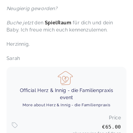
Neugierig geworden?
Buche jetzt
den
SpielRaum
für dich und dein
Baby. Ich freue mich euch kennenzulernen.
Herzinnig,
Sarah
Official Herz & Innig - die Familienpraxis
event
More about Herz & Innig - die Familienpraxis
Price
€65.00